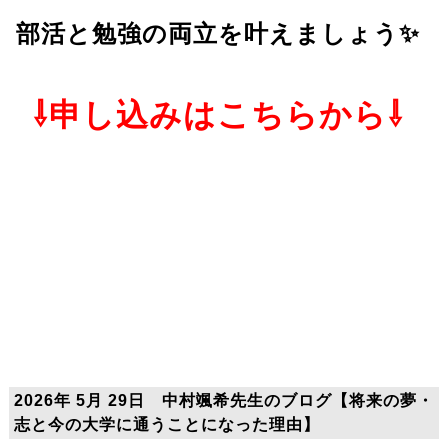
部活と勉強の両立を叶えましょう✨
⇩申し込みはこちらから⇩
2026年 5月 29日 中村颯希先生のブログ【将来の夢・
志と今の大学に通うことになった理由】