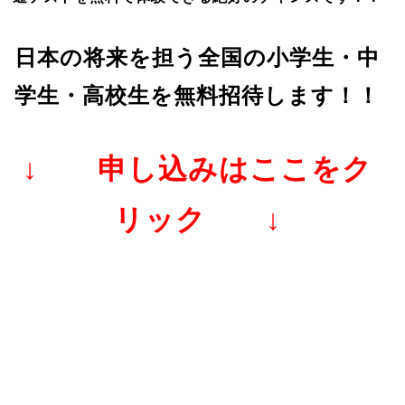
日本の将来を担う全国の小学生・中
学生・高校生を無料招待します！！
↓ 申し込みはここをク
リック ↓