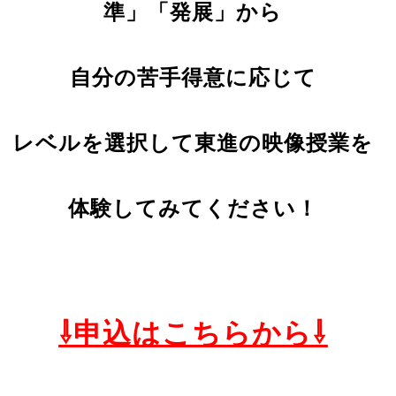
準」「発展」から
自分の苦手得意に応じて
レベ
ルを選択して東進の映像授業を
体験してみてください！
⇩申込はこちらから
⇩