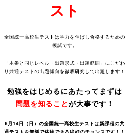
スト
全国統一高校生テストは学力を伸ばし合格するための
模試です。
「本番と同じレベル・出題形式・出題範囲」にこだわ
り共通テストの出題傾向を徹底研究して出題します！
勉強をはじめるにあたってまずは
問題を知ること
が大事です！
6月14日（日）の全国統一高校生テストは新課程の共
通テストを無料で体験できる絶好のチャンスです！！