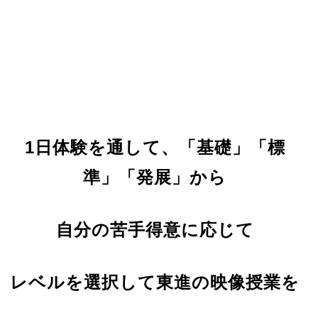
1日体験を通して、「基礎」「標
準」「発展」から
自分の苦手得意に応じて
レベ
ルを選択して東進の映像授業を