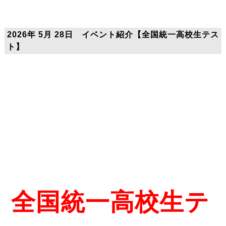
2026年 5月 28日 イベント紹介【全国統一高校生テス
ト】
全国統一高校生テ