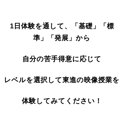
1日体験を通して、「基礎」「標
準」「発展」から
自分の苦手得意に応じて
レベ
ルを選択して東進の映像授業を
体験してみてください！