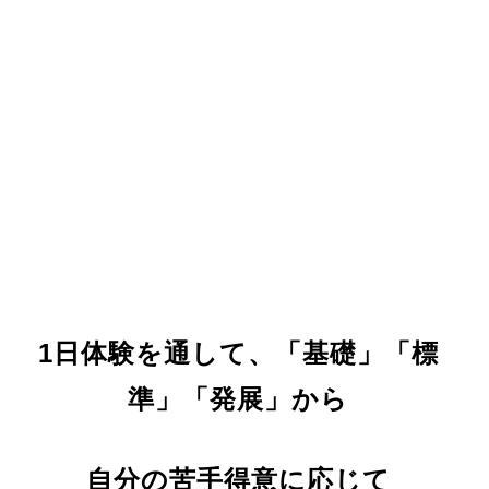
1日体験を通して、「基礎」「標
準」「発展」から
自分の苦手得意に応じて