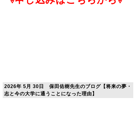
2026年 5月 30日 保田佑樹先生のブログ【将来の夢・
志と今の大学に通うことになった理由】