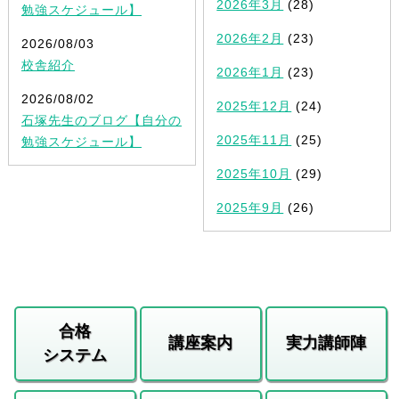
2026年3月
(28)
勉強スケジュール】
2026年2月
(23)
2026/08/03
校舎紹介
2026年1月
(23)
2026/08/02
2025年12月
(24)
石塚先生のブログ【自分の
2025年11月
(25)
勉強スケジュール】
2025年10月
(29)
2025年9月
(26)
合格
講座案内
実力講師陣
システム