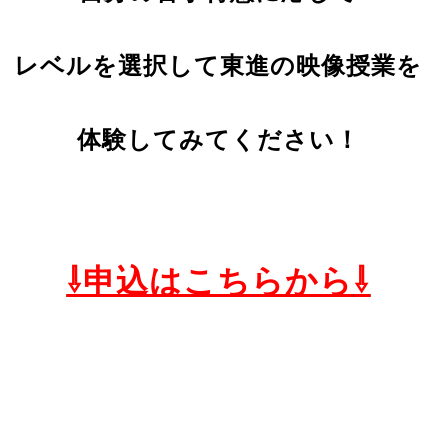
レベ
ルを選択して東進の映像授業を
体験してみてください！
⇩申込はこちらから
⇩