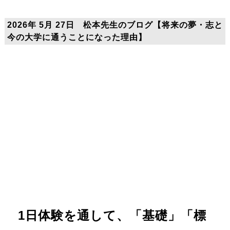
2026年 5月 27日 松本先生のブログ【将来の夢・志と
今の大学に通うことになった理由】
1日体験を通して、「基礎」「標