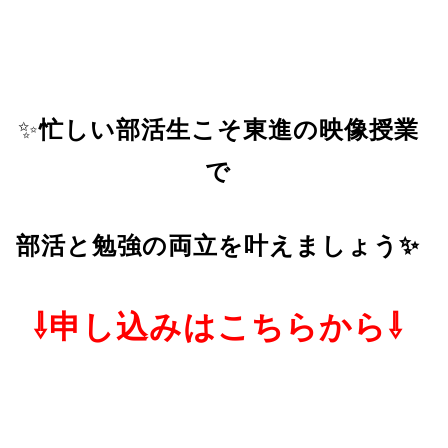
✨
忙しい部活生こそ東進の映像授業
で
部活と勉強の両立を叶えましょう✨
⇩申し込みはこちらから⇩