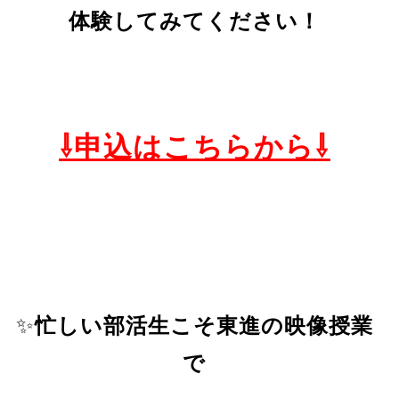
体験してみてください！
⇩申込はこちらから
⇩
✨
忙しい部活生こそ東進の映像授業
で