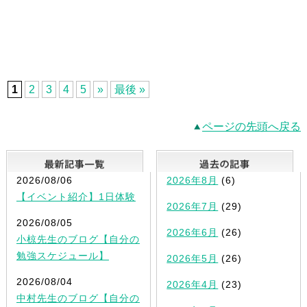
1
2
3
4
5
»
最後 »
ページの先頭へ戻る
最新記事一覧
2026/08/06
2026年8月
(6)
【イベント紹介】1日体験
2026年7月
(29)
2026/08/05
2026年6月
(26)
小椋先生のブログ【自分の
勉強スケジュール】
2026年5月
(26)
2026/08/04
2026年4月
(23)
中村先生のブログ【自分の