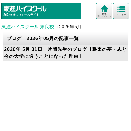
東進
奈良校
オフィシャルサイト
メニュー
ホームページ
東進ハイスクール 奈良校
»
2026年5月
ブログ 2026年05月の記事一覧
2026年 5月 31日 片岡先生のブログ【将来の夢・志と
今の大学に通うことになった理由】