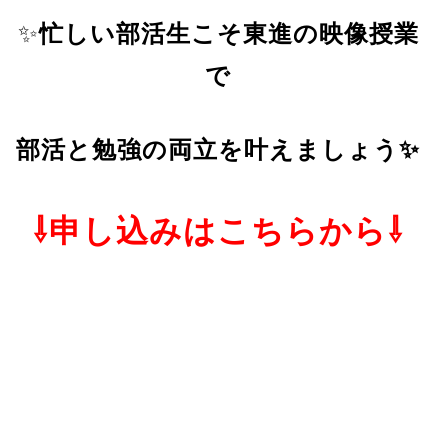
✨
忙しい部活生こそ東進の映像授業
で
部活と勉強の両立を叶えましょう✨
⇩申し込みはこちらから⇩