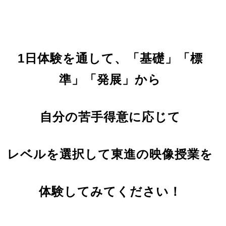
1日体験を通して、「基礎」「標
準」「発展」から
自分の苦手得意に応じて
レベ
ルを選択して東進の映像授業を
体験してみてください！