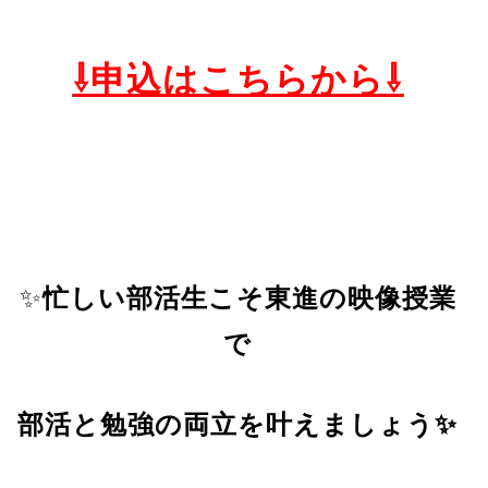
⇩申込はこちらから
⇩
✨
忙しい部活生こそ東進の映像授業
で
部活と勉強の両立を叶えましょう✨