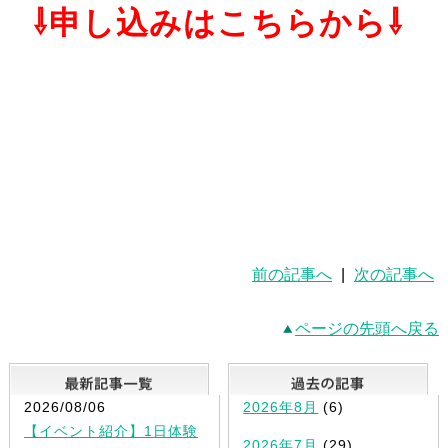
⇩申し込みはこちらから⇩
前の記事へ
|
次の記事へ
ページの先頭へ戻る
最新記事一覧
2026/08/06
2026年8月
(6)
【イベント紹介】1日体験
2026年7月
(29)