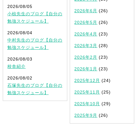
2026/08/05
2026年6月
(26)
小椋先生のブログ【自分の
勉強スケジュール】
2026年5月
(26)
2026/08/04
2026年4月
(23)
中村先生のブログ【自分の
2026年3月
(28)
勉強スケジュール】
2026年2月
(23)
2026/08/03
校舎紹介
2026年1月
(23)
2026/08/02
2025年12月
(24)
石塚先生のブログ【自分の
2025年11月
(25)
勉強スケジュール】
2025年10月
(29)
2025年9月
(26)