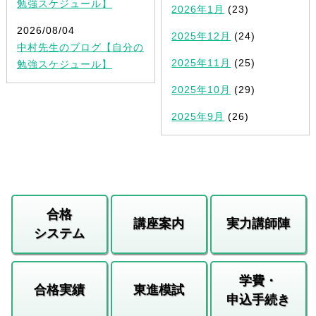
勉強スケジュール】
2026年1月
(23)
2026/08/04
2025年12月
(24)
中村先生のブログ【自分の
2025年11月
(25)
勉強スケジュール】
2025年10月
(29)
2025年9月
(26)
合格
講座案内
実力講師陣
システム
学費・
合格実績
東進模試
申込手続き