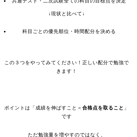
共通テスト・二次試験全ての科目の目標点を決定
↓現状と比べて↓
科目ごとの優先順位・時間配分を決める
この３つをやってみてください！正しい配分で勉強で
きます！
ポイントは「成績を伸ばすこと＜
合格点を取ること
」
です
ただ勉強量を増やすのではなく、