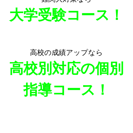
大学受験コース！
高校の成績アップなら
高校別対応の個別
指導コース！