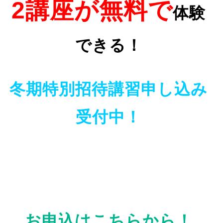
2講座が無料で
体験
できる！
冬期特別招待講習申し込み
受付中！
お申込はこちらから！